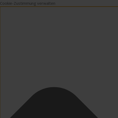
Cookie-Zustimmung verwalten