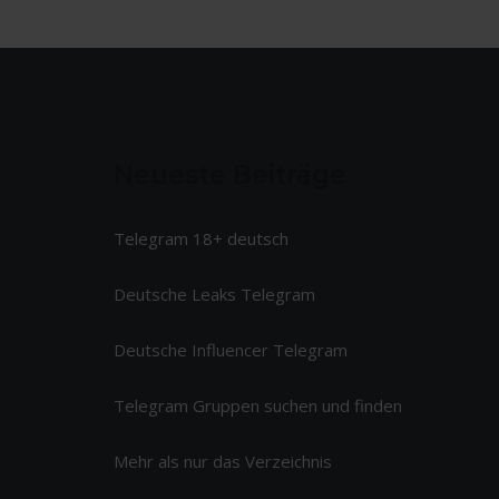
Neueste Beiträge
Telegram 18+ deutsch
Deutsche Leaks Telegram
Deutsche Influencer Telegram
Telegram Gruppen suchen und finden
Mehr als nur das Verzeichnis