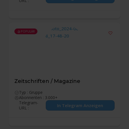
URL :
POPULÄR
Zeitschriften / Magazine
Typ : Gruppe
Abonnenten : 3.000+
Telegram-
URL :