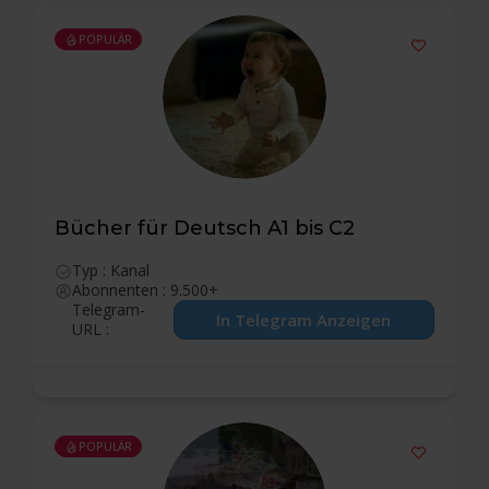
POPULÄR
Bücher für Deutsch A1 bis C2
Typ : Kanal
Abonnenten : 9.500+
Telegram-
URL :
POPULÄR