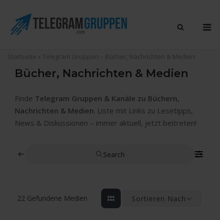
Skip
to
M
content
Startseite
»
Telegram Gruppen – Bücher, Nachrichten & Medien
Bücher, Nachrichten & Medien
Finde
Telegram Gruppen & Kanäle zu Büchern,
Nachrichten & Medien
. Liste mit Links zu Lesetipps,
News & Diskussionen – immer aktuell, jetzt beitreten!
Search
22
Gefundene Medien
Sortieren Nach