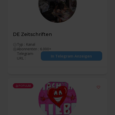
DE Zeitschriften
Typ : Kanal
Abonnenten : 6.000+
Telegram-
URL :
POPULÄR