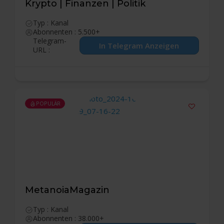
Krypto | Finanzen | Politik
Typ : Kanal
Abonnenten : 5.500+
Telegram-
URL :
POPULÄR
MetanoiaMagazin
Typ : Kanal
Abonnenten : 38.000+