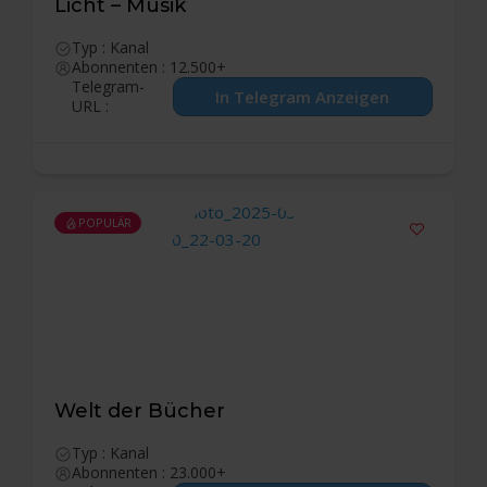
Licht – Musik
Typ : Kanal
Abonnenten : 12.500+
Telegram-
URL :
POPULÄR
Welt der Bücher
Typ : Kanal
Abonnenten : 23.000+