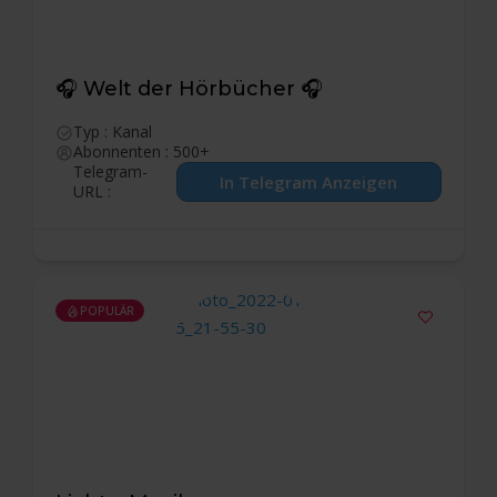
🎧 Welt der Hörbücher 🎧
Typ : Kanal
Abonnenten : 500+
Telegram-
URL :
POPULÄR