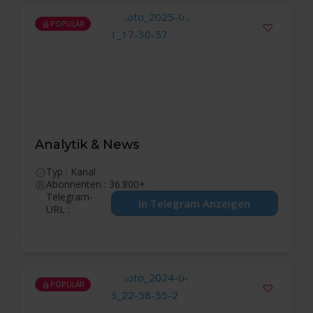
POPULÄR
Analytik & News
Typ : Kanal
Abonnenten : 36.800+
Telegram-
URL :
POPULÄR