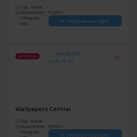
Typ : Kanal
Abonnenten : 15.500+
Telegram-
URL :
POPULÄR
Wallpapers Central
Typ : Kanal
Abonnenten : 59.000+
Telegram-