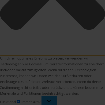
Um dir ein optimales Erlebnis zu bieten, verwenden wir
Technologien wie Cookies, um Geräteinformationen zu speichern
und/oder darauf zuzugreifen. Wenn du diesen Technologien
zustimmst, können wir Daten wie das Surfverhalten oder
eindeutige IDs auf dieser Website verarbeiten. Wenn du deine
Zustimmung nicht erteilst oder zurückziehst, können bestimmte
Merkmale und Funktionen beeinträchtigt werden.
Funktional
Funktional
Immer aktiv