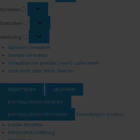
Vorlieben
Vorlieben
Statistiken
Statistiken
Marketing
Marketing
Optionen verwalten
Dienste verwalten
Verwalten von {vendor_count}-Lieferanten
Lese mehr über diese Zwecke
AKZEPTIEREN
ABLEHNEN
EINSTELLUNGEN ANSEHEN
Einstellungen ansehen
EINSTELLUNGEN SPEICHERN
Cookie-Richtlinie
Datenschutzerklärung
Impressum