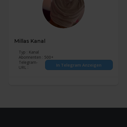
Millas Kanal
Typ : Kanal
Abonnenten : 500+
Telegram-
URL :