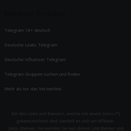
Neueste Beiträge
Telegram 18+ deutsch
Deutsche Leaks Telegram
Deutsche Influencer Telegram
Telegram Gruppen suchen und finden
Mehr als nur das Verzeichnis
Bei den Links und Bannern, welche mit einem Stern (*)
gekennzeichnet sind, handelt es sich um Affiliate-
Links-/Banner. Verwenden Sie nun diesen Link/Banner und