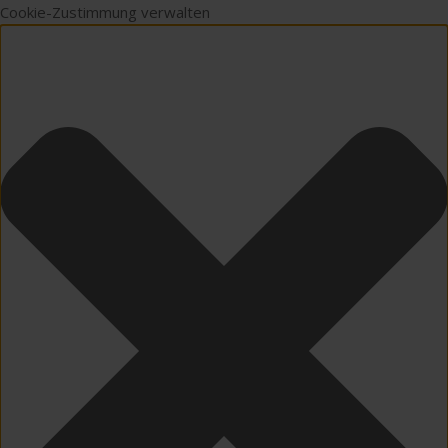
Cookie-Zustimmung verwalten