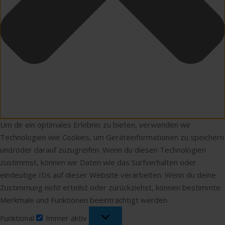
Um dir ein optimales Erlebnis zu bieten, verwenden wir
Technologien wie Cookies, um Geräteinformationen zu speichern
und/oder darauf zuzugreifen. Wenn du diesen Technologien
zustimmst, können wir Daten wie das Surfverhalten oder
eindeutige IDs auf dieser Website verarbeiten. Wenn du deine
Zustimmung nicht erteilst oder zurückziehst, können bestimmte
Merkmale und Funktionen beeinträchtigt werden.
Funktional
Funktional
Immer aktiv