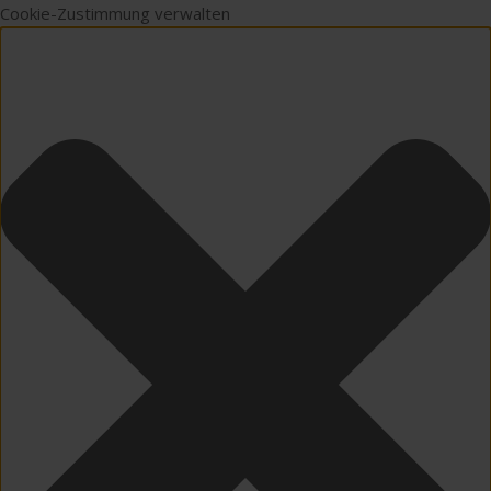
Cookie-Zustimmung verwalten