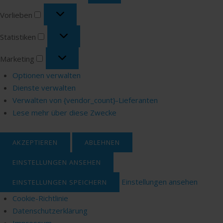
Vorlieben
Vorlieben
Statistiken
Statistiken
Marketing
Marketing
Optionen verwalten
Dienste verwalten
Verwalten von {vendor_count}-Lieferanten
Lese mehr über diese Zwecke
AKZEPTIEREN
ABLEHNEN
EINSTELLUNGEN ANSEHEN
Einstellungen ansehen
EINSTELLUNGEN SPEICHERN
Cookie-Richtlinie
Datenschutzerklärung
Impressum