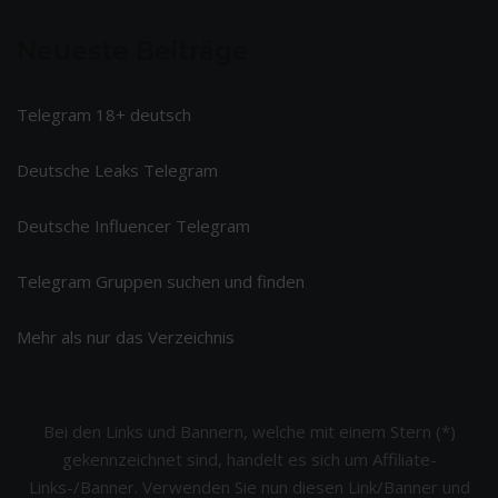
Neueste Beiträge
Telegram 18+ deutsch
Deutsche Leaks Telegram
Deutsche Influencer Telegram
Telegram Gruppen suchen und finden
Mehr als nur das Verzeichnis
Bei den Links und Bannern, welche mit einem Stern (*)
gekennzeichnet sind, handelt es sich um Affiliate-
Links-/Banner. Verwenden Sie nun diesen Link/Banner und