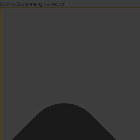
Cookie-Zustimmung verwalten