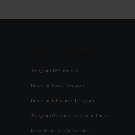
Neueste Beiträge
Telegram 18+ deutsch
Deutsche Leaks Telegram
Deutsche Influencer Telegram
Telegram Gruppen suchen und finden
Mehr als nur das Verzeichnis