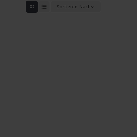
Sortieren Nach