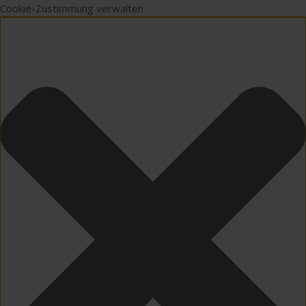
Cookie-Zustimmung verwalten