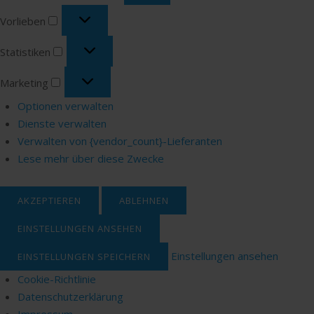
Vorlieben
Vorlieben
Statistiken
Statistiken
Marketing
Marketing
Optionen verwalten
Dienste verwalten
Verwalten von {vendor_count}-Lieferanten
Lese mehr über diese Zwecke
AKZEPTIEREN
ABLEHNEN
EINSTELLUNGEN ANSEHEN
Einstellungen ansehen
EINSTELLUNGEN SPEICHERN
Cookie-Richtlinie
Datenschutzerklärung
Impressum