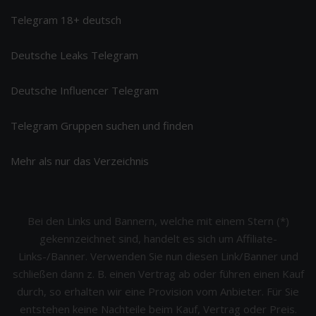
Telegram 18+ deutsch
Deutsche Leaks Telegram
Deutsche Influencer Telegram
Telegram Gruppen suchen und finden
Mehr als nur das Verzeichnis
Bei den Links und Bannern, welche mit einem Stern (*)
gekennzeichnet sind, handelt es sich um Affiliate-
Links-/Banner. Verwenden Sie nun diesen Link/Banner und
schließen dann z. B. einen Vertrag ab oder führen einen Kauf
durch, so erhalten wir eine Provision vom Anbieter. Für Sie
entstehen keine Nachteile beim Kauf, Vertrag oder Preis.