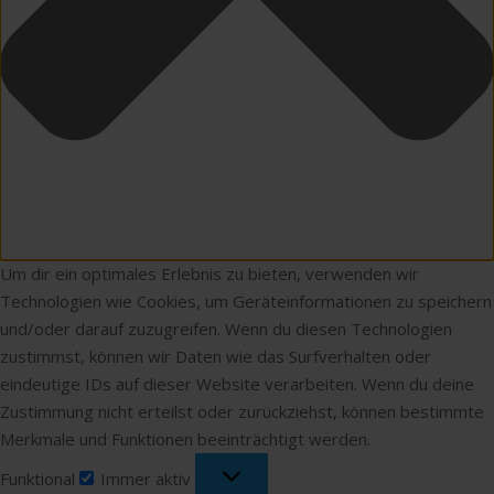
Um dir ein optimales Erlebnis zu bieten, verwenden wir
Technologien wie Cookies, um Geräteinformationen zu speichern
und/oder darauf zuzugreifen. Wenn du diesen Technologien
zustimmst, können wir Daten wie das Surfverhalten oder
eindeutige IDs auf dieser Website verarbeiten. Wenn du deine
Zustimmung nicht erteilst oder zurückziehst, können bestimmte
Merkmale und Funktionen beeinträchtigt werden.
Funktional
Funktional
Immer aktiv