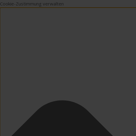
Cookie-Zustimmung verwalten