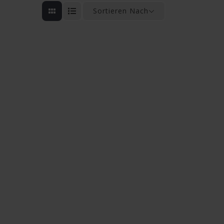
Sortieren Nach