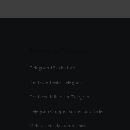
Neueste Beiträge
Telegram 18+ deutsch
Deutsche Leaks Telegram
Deutsche Influencer Telegram
Telegram Gruppen suchen und finden
Mehr als nur das Verzeichnis