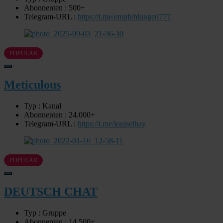
Abonnenten : 500+
Telegram-URL :
https://t.me/empfehlungen777
POPULÄR
Meticulous
Typ : Kanal
Abonnenten : 24.000+
Telegram-URL :
https://t.me/louiselhay
POPULÄR
DEUTSCH CHAT
Typ : Gruppe
Abonnenten : 14.500+