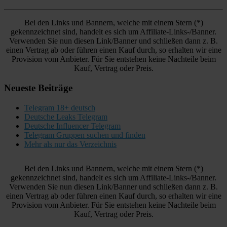
Bei den Links und Bannern, welche mit einem Stern (*)
gekennzeichnet sind, handelt es sich um Affiliate-Links-/Banner.
Verwenden Sie nun diesen Link/Banner und schließen dann z. B.
einen Vertrag ab oder führen einen Kauf durch, so erhalten wir eine
Provision vom Anbieter. Für Sie entstehen keine Nachteile beim
Kauf, Vertrag oder Preis.
Neueste Beiträge
Telegram 18+ deutsch
Deutsche Leaks Telegram
Deutsche Influencer Telegram
Telegram Gruppen suchen und finden
Mehr als nur das Verzeichnis
Bei den Links und Bannern, welche mit einem Stern (*)
gekennzeichnet sind, handelt es sich um Affiliate-Links-/Banner.
Verwenden Sie nun diesen Link/Banner und schließen dann z. B.
einen Vertrag ab oder führen einen Kauf durch, so erhalten wir eine
Provision vom Anbieter. Für Sie entstehen keine Nachteile beim
Kauf, Vertrag oder Preis.