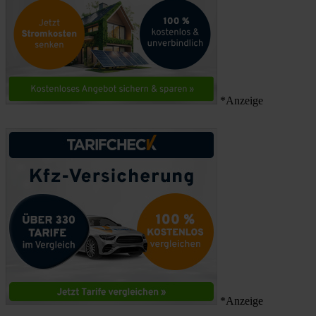
*Anzeige
*Anzeige