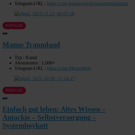
Telegram-URL :
https://t.me/handwerksforumundmarktplatz
POPULÄR
Manus Traumland
Typ : Kanal
Abonnenten : 1.000+
Telegram-URL :
https://t.me/ManusWelt
POPULÄR
Einfach gut leben: Altes Wissen –
Autarkie – Selbstversorgung –
Systemboykott