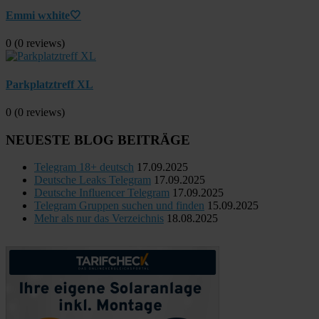
Emmi wxhite🤍
0
(0 reviews)
Parkplatztreff XL
0
(0 reviews)
NEUESTE BLOG BEITRÄGE
Telegram 18+ deutsch
17.09.2025
Deutsche Leaks Telegram
17.09.2025
Deutsche Influencer Telegram
17.09.2025
Telegram Gruppen suchen und finden
15.09.2025
Mehr als nur das Verzeichnis
18.08.2025