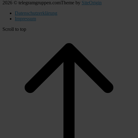
2026 © telegramgruppen.com
Theme by
SiteOrigin
Datenschutzerklärung
Impressum
Scroll to top