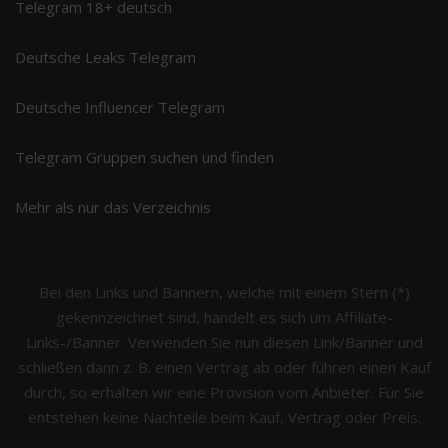
Telegram 18+ deutsch
Deutsche Leaks Telegram
Deutsche Influencer Telegram
Telegram Gruppen suchen und finden
Mehr als nur das Verzeichnis
Bei den Links und Bannern, welche mit einem Stern (*)
gekennzeichnet sind, handelt es sich um Affiliate-
Links-/Banner. Verwenden Sie nun diesen Link/Banner und
schließen dann z. B. einen Vertrag ab oder führen einen Kauf
durch, so erhalten wir eine Provision vom Anbieter. Für Sie
entstehen keine Nachteile beim Kauf, Vertrag oder Preis.