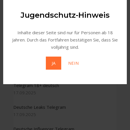
Emmi wxhite🤍
Jugendschutz-Hinweis
0
(0 reviews)
Inhalte dieser Seite sind nur für Personen ab 18
Parkplatztreff XL
Jahren. Durch das Fortfahren bestätigen Sie, dass Sie
0
(0 reviews)
volljährig sind.
JA
NEIN
NEUESTE BLOG BEITRÄGE
Telegram 18+ deutsch
17.09.2025
Deutsche Leaks Telegram
17.09.2025
Deutsche Influencer Telegram