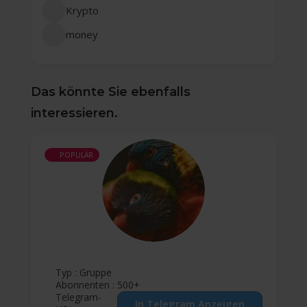
Krypto
money
Das könnte Sie ebenfalls
interessieren.
POPULÄR
Typ : Gruppe
M
Abonnenten : 500+
e
Telegram-