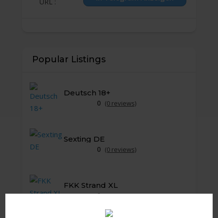
URL :
i
n
e
E
m
Popular Listings
p
f
e
Deutsch 18+
h
0
(0 reviews)
l
u
n
Sexting DE
0
g
(0 reviews)
e
n
FKK Strand XL
🥰
0
(0 reviews)
🙋‍♂️