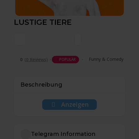
LUSTIGE TIERE
Funny & Comedy
0
(0 Reviews)
POPULÄR
Beschreibung
Anzeigen
Telegram Information