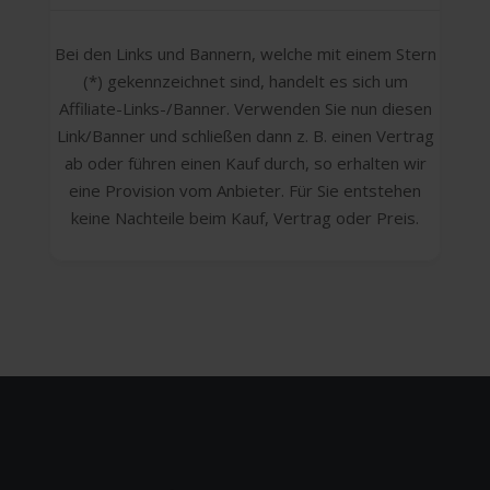
Bei den Links und Bannern, welche mit einem Stern
(*) gekennzeichnet sind, handelt es sich um
Affiliate-Links-/Banner. Verwenden Sie nun diesen
Link/Banner und schließen dann z. B. einen Vertrag
ab oder führen einen Kauf durch, so erhalten wir
eine Provision vom Anbieter. Für Sie entstehen
keine Nachteile beim Kauf, Vertrag oder Preis.