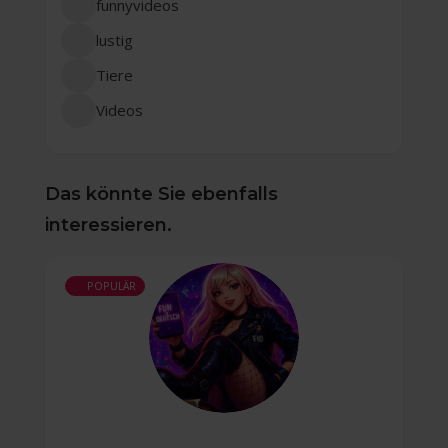
funnyvideos
lustig
Tiere
Videos
Das könnte Sie ebenfalls
interessieren.
POPULÄR