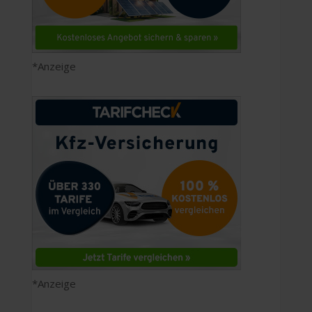
*Anzeige
*Anzeige