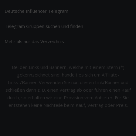
Deutsche Influencer Telegram
Telegram Gruppen suchen und finden
Mehr als nur das Verzeichnis
Bei den Links und Bannern, welche mit einem Stern (*)
gekennzeichnet sind, handelt es sich um Affiliate-
Links-/Banner. Verwenden Sie nun diesen Link/Banner und
schließen dann z. B. einen Vertrag ab oder führen einen Kauf
durch, so erhalten wir eine Provision vom Anbieter. Für Sie
entstehen keine Nachteile beim Kauf, Vertrag oder Preis.