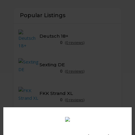
t
F
Popular Listings
i
s
c
Deutsch 18+
h
0
(0 reviews)
e
r
o
Sexting DE
0
f
(0 reviews)
f
i
FKK Strand XL
c
0
(0 reviews)
i
a
l
Emmi wxhite🤍
0
(0 reviews)