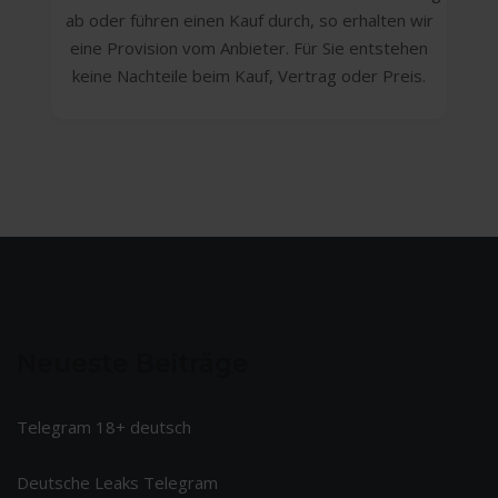
ab oder führen einen Kauf durch, so erhalten wir
eine Provision vom Anbieter. Für Sie entstehen
keine Nachteile beim Kauf, Vertrag oder Preis.
Neueste Beiträge
Telegram 18+ deutsch
Deutsche Leaks Telegram