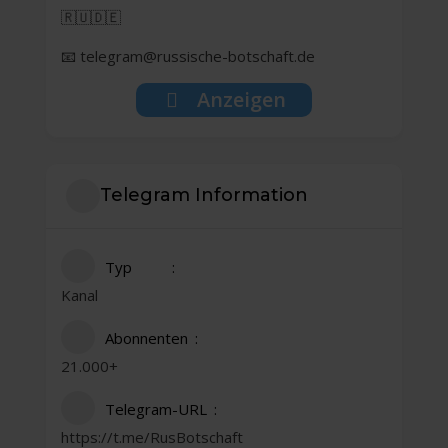
🇷🇺🇩🇪
📧 telegram@russische-botschaft.de
Anzeigen
Telegram Information
Typ
Kanal
Abonnenten
21.000+
Telegram-URL
https://t.me/RusBotschaft