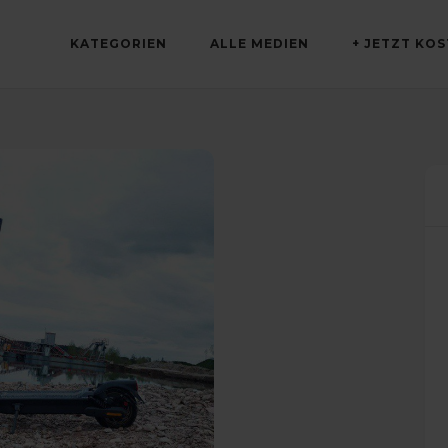
KATEGORIEN
ALLE MEDIEN
+ JETZT KO