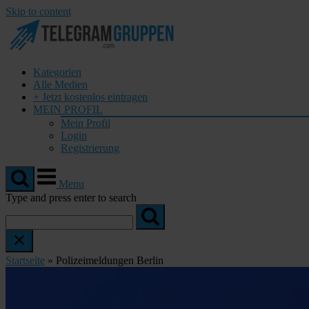
Skip to content
Kategorien
Alle Medien
+ Jetzt kostenlos eintragen
MEIN PROFIL
Mein Profil
Login
Registrierung
Menu
Type and press enter to search
Startseite
»
Polizeimeldungen Berlin